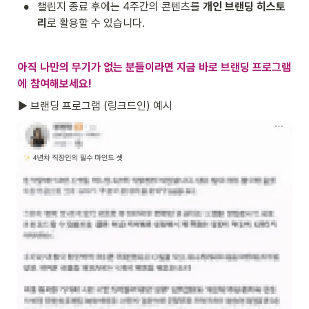
•
챌린지 종료 후에는 4주간의 콘텐츠를 
개인 브랜딩 히스토
리
로 활용할 수 있습니다.
아직 나만의 무기가 없는 분들이라면 지금 바로 브랜딩 프로그램
에 참여해보세요! 
► 브랜딩 프로그램 (링크드인) 예시 