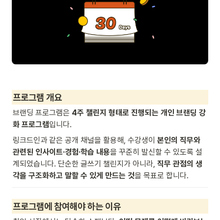
프로그램 개요
브랜딩 프로그램은 
4주 챌린지 형태로 진행되는 개인 브랜딩 강
화 프로그램
입니다.
링크드인과 같은 공개 채널을 활용해, 수강생이 
본인의 직무와 
관련된 인사이트·경험·학습 내용
을 꾸준히 발신할 수 있도록 설
계되었습니다. 단순한 글쓰기 챌린지가 아니라, 
직무 관점의 생
각을 구조화하고 말할 수 있게 만드는 것
을 목표로 합니다.
프로그램에 참여해야 하는 이유