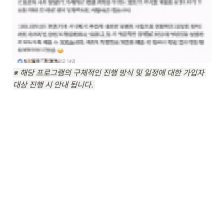
※ 해당 프로그램의 구체적인 진행 방식 및 일정에 대한 가입자 
대상 진행 시 안내 됩니다. 