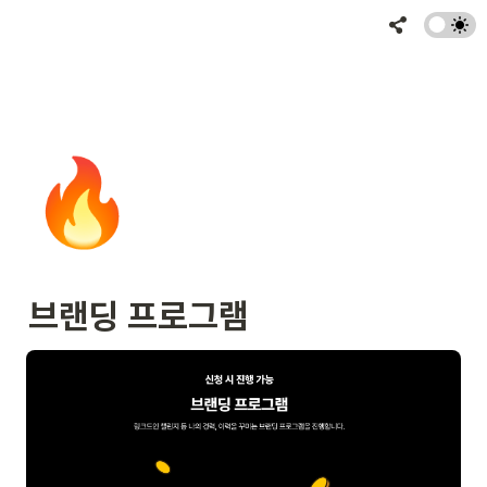
🔥
브랜딩 프로그램