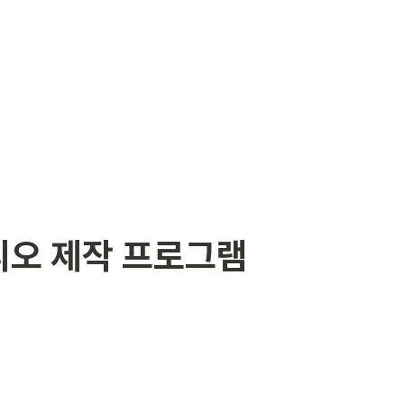
오 제작 프로그램