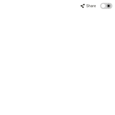
Share