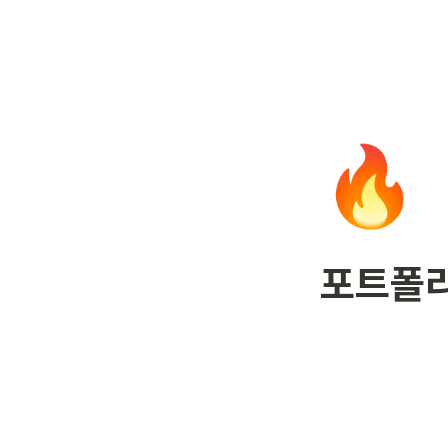
🔥
포트폴리