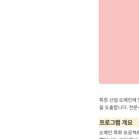
특정 산업·도메인에
을 도출합니다. 전문
프로그램 개요
도메인 특화 프로젝