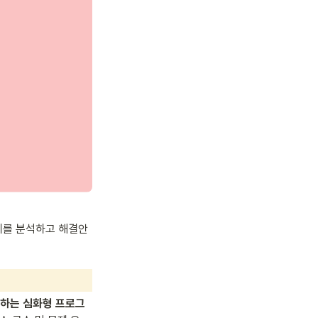
제를 분석하고 해결안
행하는 심화형 프로그