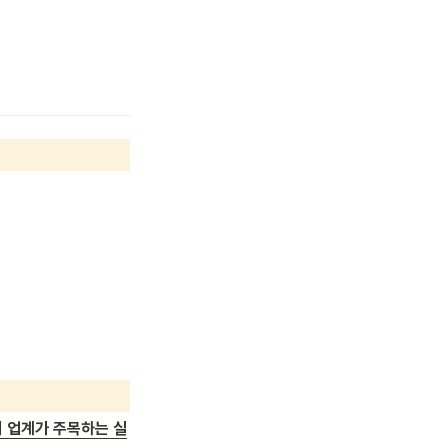
티 업계가 주목하는 실