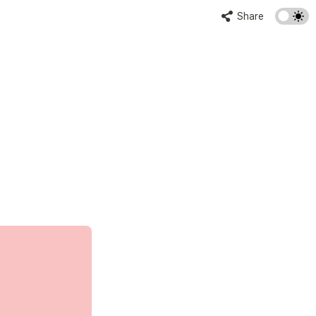
Share