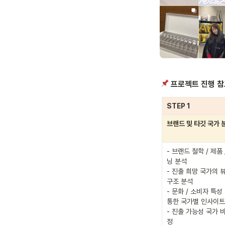
 프로젝트 진행 참
STEP 1
브랜드 및 타깃 국가 
- 브랜드 철학 / 제품
닝 분석

- 진출 희망 국가의 뷰
구조 분석

- 문화 / 소비자 특성
통한 국가별 인사이트 
- 진출 가능성 국가 
정