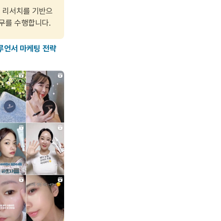
층 리서치를 기반으
무를 수행합니다. 
루언서 마케팅 전략 