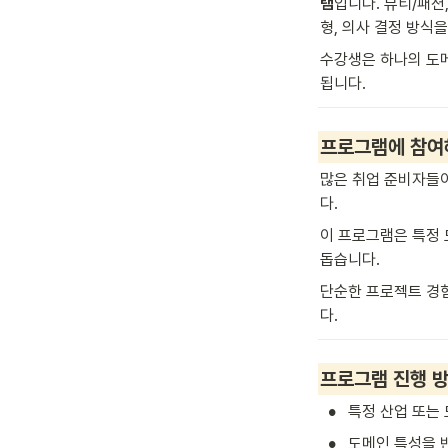
램
입니다. 뷰티/패션
형, 의사 결정 방식
수강생은 하나의 도메
됩니다.
프로그램에 참여
많은 취업 준비자들이
다.
이 프로그램은 특정 
돕습니다.
단순한 프로젝트 경험
다.
프로그램 진행 
•
특정 산업 또는 
•
도메인 특성을 