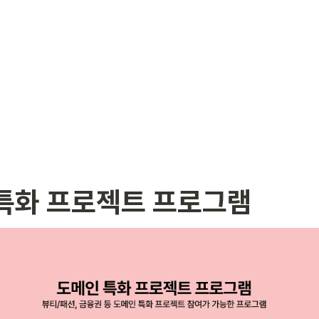
특화 프로젝트 프로그램 