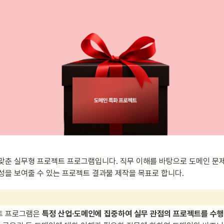
 맞춘 실무형 프로젝트 프로그램입니다. 직무 이해를 바탕으로 도메인 문
성을 보여줄 수 있는 프로젝트 결과물 제작을 목표로 합니다.
트 프로그램은 
특정 산업·도메인에 집중하여 실무 관점의 프로젝트를 수