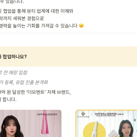
 수 있습니다. 
 협업을 통해 뷰티 업계에 대한 이해와 

략까지 세워본 경험으로 

쟁력을 높이는 기회를 가져갈 수 있습니다 
 협업하나요? 
 전 매장 입점
가 등록, 유럽 진출 본격화
께 합니다.