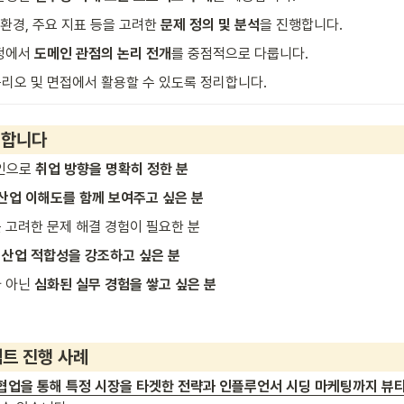
 환경, 주요 지표 등을 고려한 
문제 정의 및 분석
을 진행합니다.
정에서 
도메인 관점의 논리 전개
를 중점적으로 다룹니다.
리오 및 면접에서 활용할 수 있도록 정리합니다.
천합니다
인으로 
취업 방향을 명확히 정한 분
산업 이해도를 함께 보여주고 싶은 분
 고려한 문제 해결 경험이 필요한 분
 
산업 적합성을 강조하고 싶은 분
 아닌 
심화된 실무 경험을 쌓고 싶은 분
트 진행 사례
협업을 통해 특정 시장을 타겟한 전략과 인플루언서 시딩 마케팅까지 뷰