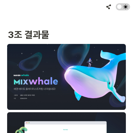
3조 결과물