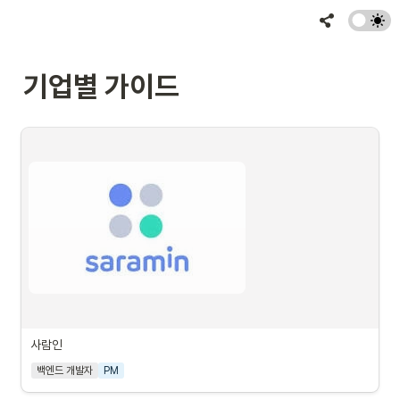
기업별 가이드
사람인
백엔드 개발자
PM