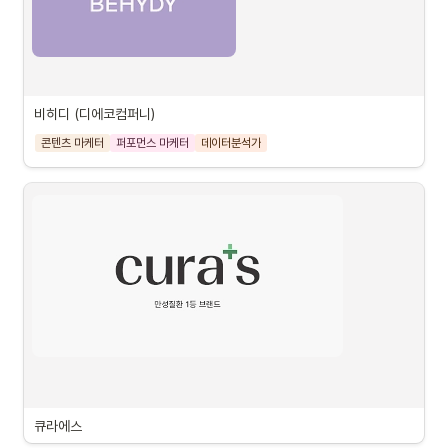
비히디 (디에코컴퍼니)
콘텐츠 마케터
퍼포먼스 마케터
데이터분석가
큐라에스