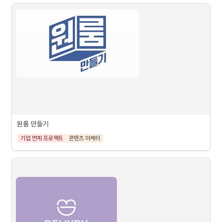
원룸 만들기 
기업 연계 프로젝트
콘텐츠 마케터