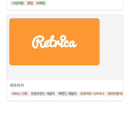
사업개발
영업
마케팅
레트리카
서비스 기획
프론트엔드 개발자
백엔드 개발자
프로덕트 디자이너
데이터분석가