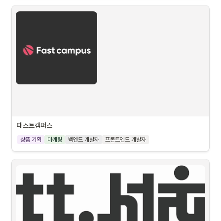
패스트캠퍼스
상품 기획
마케팅
백엔드 개발자
프론트엔드 개발자