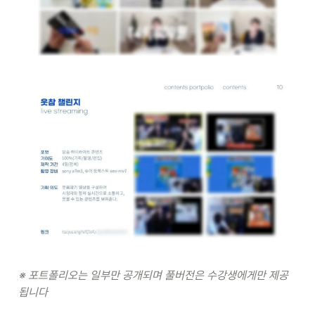
※ 포트폴리오는 일부만 공개되며 풀버전은 수강생에게만 제공
됩니다