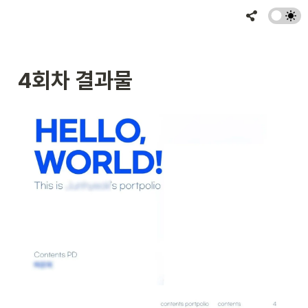
4회차 결과물