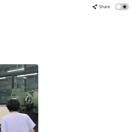
Share