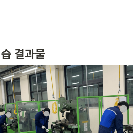
실습 결과물