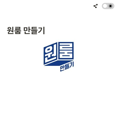
원룸 만들기 