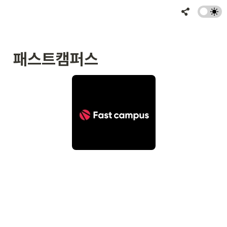
패스트캠퍼스